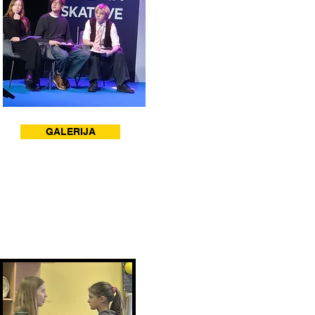
GALERIJA