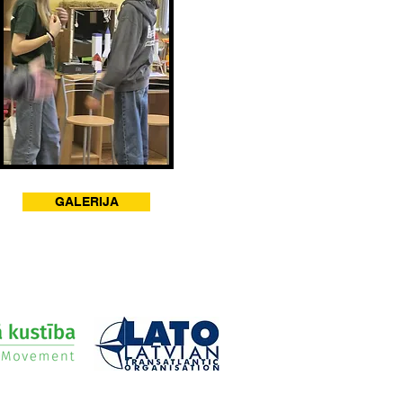
GALERIJA