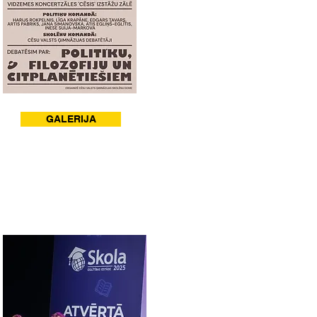
GALERIJA