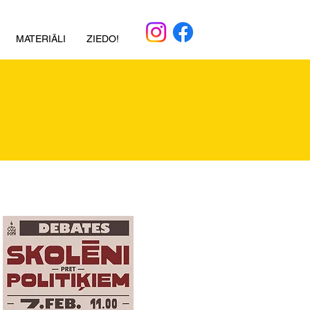
MATERIĀLI
ZIEDO!