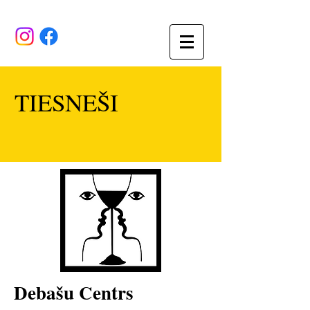
TIESNEŠI
Debašu Centrs