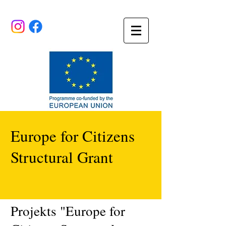
Europe for Citizens
Structural Grant
Projekts "Europe for