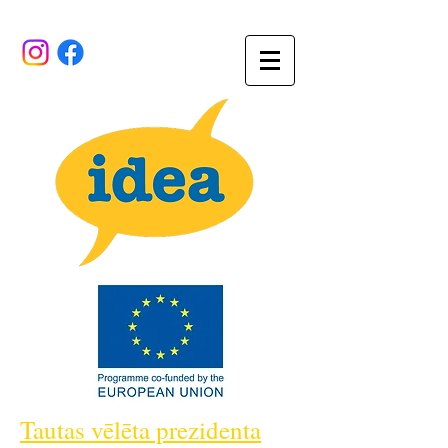
Tautas vēlēta prezidenta