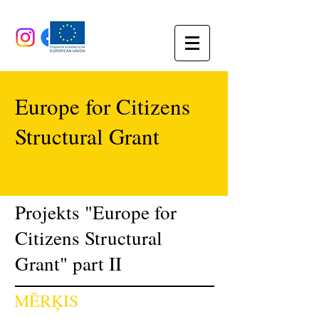
Europe for Citizens
Structural Grant
Projekts "Europe for
Citizens Structural
Grant" part II
MĒRĶIS